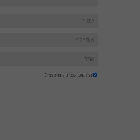
הירשם לעדכונים במייל