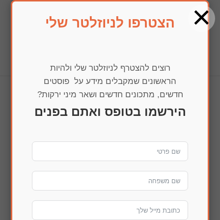
×
הצטרפו לניוזלטר שלי
בחרו עמוד
רוצים להצטרף לניוזלטר שלי ולהיות
הראשונים שמקבלים מידע על פוסטים
חדשים, מתכונים חדשים ושאר מיני ירקות?
img_0797
הירשמו בטופס ואתם בפנים
הדפסה