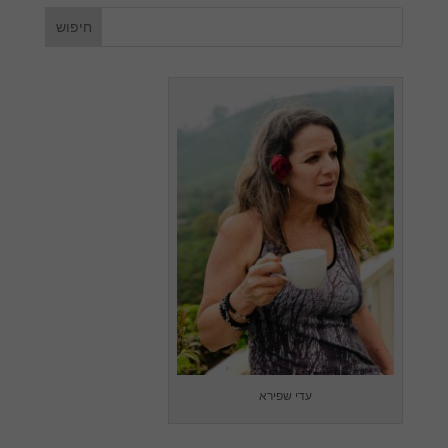
עדי שפירא