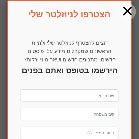
×
הצטרפו לניוזלטר שלי
בחרו עמוד
רוצים להצטרף לניוזלטר שלי ולהיות
הראשונים שמקבלים מידע על פוסטים
חדשים, מתכונים חדשים ושאר מיני ירקות?
img_0975
הירשמו בטופס ואתם בפנים
הדפסה