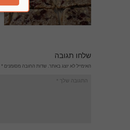
שלחו תגובה
האימייל לא יוצג באתר.
שדות החובה מסומנים
*