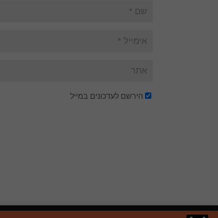
הירשם לעדכונים במייל