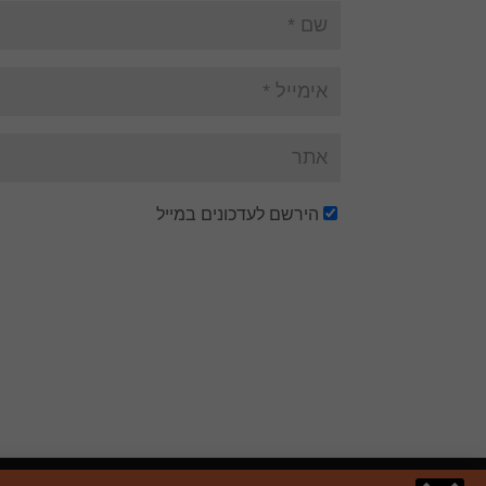
הירשם לעדכונים במייל