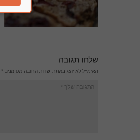
שלחו תגובה
האימייל לא יוצג באתר.
שדות החובה מסומנים
*