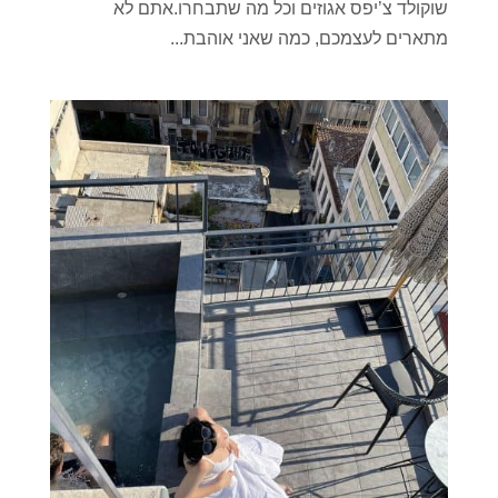
שוקולד צ’יפס אגוזים וכל מה שתבחרו.אתם לא
מתארים לעצמכם, כמה שאני אוהבת...