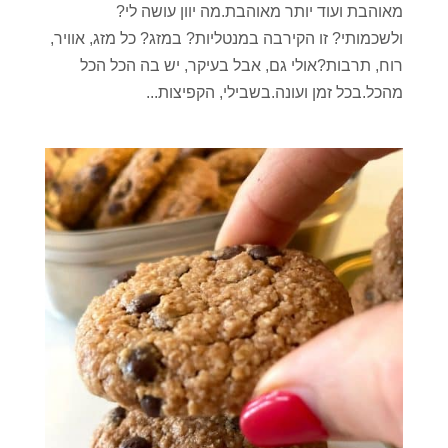
מאוהבת ועוד יותר מאוהבת.מה יוון עושה לי?
ולשכמותי? זו הקירבה במנטליות? במזג? כל מזג, אוויר,
רוח, תרבות?אולי גם, אבל בעיקר, יש בה הכל הכל
מהכל.בכל זמן ועונה.בשבילי, הקפיצות...