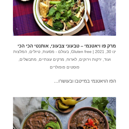
מרק פו ויאטנמי – טבעוני צבעוני, אותנטי הכי הכי
ינו 30, 2021
|
Gluten free
,
בעולם - מסעות, טיולים, המלצות
ועוד
,
ירקות וירוקים
,
לארוח
,
מרקים עונתיים
,
מתבשלים
,
פוסטים פופולרים
הפו הויאטנמי במייטבו ובעושרו…