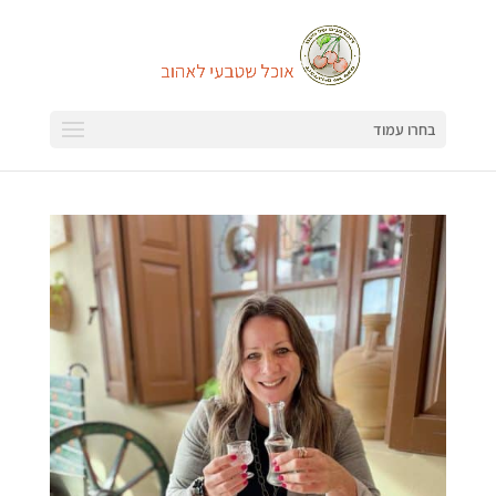
בחרו עמוד