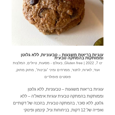
עוגיות בריאות משגעות – טבעוניות, ללא גלוטן
וממותקות בהמתקה טבעית
ינו 7, 2022
|
Gluten free
,
בעולם - מסעות, טיולים, המלצות
ועוד
,
לארוח
,
לתנור
,
ממרחים ומיני ׳גבינות׳
,
מתוק מתוק
,
פוסטים פופולרים
עוגיות בריאות משגעות – טבעוניות, ללא גלוטן
וממותקות בהמתקה טבעית עוגיות אימאל'ה – ללא
גלוטן, ללא סוכר, בהמתקה טבעית, בהכנה של דקותיים
ואפייה של 12 דקות, בניחוחות וניל, קינמון ופינוקי