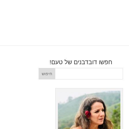
חפשו דובדבנים של טעם!