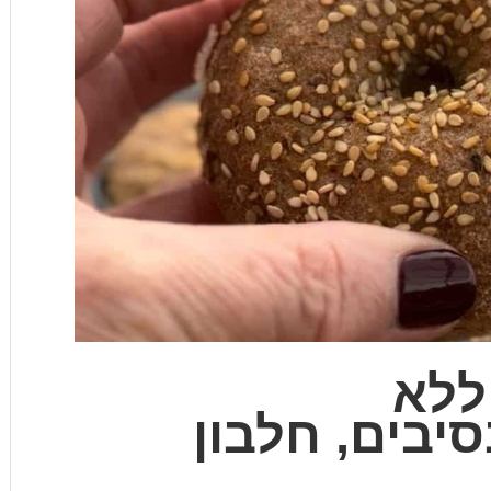
 ללא
סיבים, חלבון