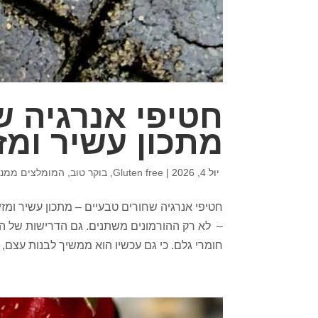
חטיפי אנרגיה ש
מתכון עשיר ומזי
יול 4, 2026
|
Gluten free
,
בוקר טוב
,
המומלצים ממני
חטיפי אנרגיה שחורים טבעיים – מתכון עשיר ומזי
– לא רק ההורמונים משתנים. גם הדרישות של הג
חומרי גלם. כי גם עכשיו הוא ממשיך לבנות עצם, 