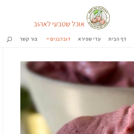
דף הבית
עדי שפירא
דובדבנים
צור קשר