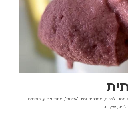
תית
 ממני
,
לארוח
,
ממרחים ומיני ׳גבינות׳
,
מתוק מתוק
,
פוסטים
ולרים
,
שיקויים