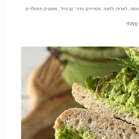
ממני
,
לארוח
,
לתנור
,
ממרחים ומיני ׳גבינות׳
,
פוסטים פופולרים
 צמחי