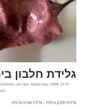
גלידת חלבון בי
יול 13, 2026
|
Gluten free
,
בוקר טוב
,
המומלצים
פופ
גלידת חלבון ביתית – גלידה שהיא ארוחה