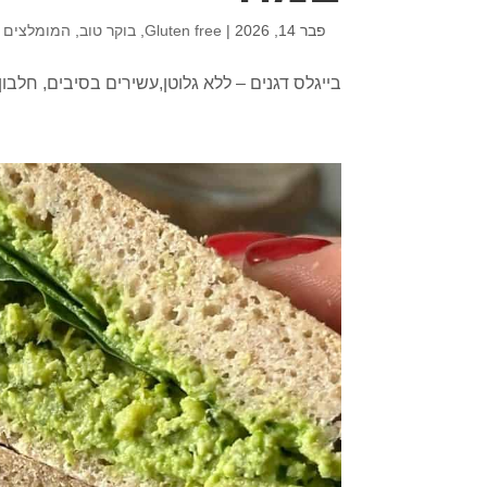
פבר 14, 2026
|
Gluten free
,
בוקר טוב
,
המומלצים 
בייגלס דגנים – ללא גלוטן,עשירים בסיבים, חלבון