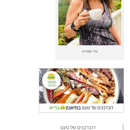
עדי שפירא
‏דובדבנים של טעם‏