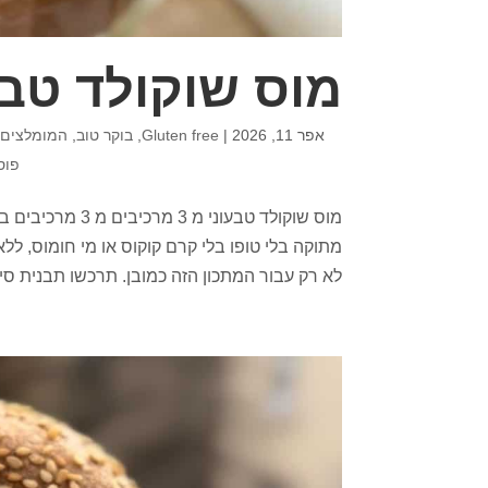
מוס שוקולד טבעוני מ 
אפר 11, 2026
|
Gluten free
,
בוקר טוב
,
המומלצים 
פוס
מוס שוקולד טבעונ
מתוקה בלי טופו בלי קרם קוקוס או מי חומוס, ל
לא רק עבור המתכון הזה כמובן. תרכשו תבנית סיל