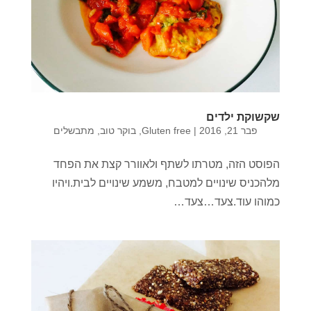
שקשוקת ילדים
פבר 21, 2016
|
Gluten free
,
בוקר טוב
,
מתבשלים
הפוסט הזה, מטרתו לשתף ולאוורר קצת את הפחד
מלהכניס שינויים למטבח, משמע שינויים לבית.ויהיו
כמוהו עוד.צעד…צעד…