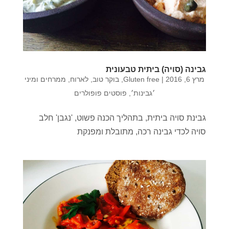
גבינה (סויה) ביתית טבעונית
מרץ 6, 2016
|
Gluten free
,
בוקר טוב
,
לארוח
,
ממרחים ומיני
׳גבינות׳
,
פוסטים פופולרים
גבינת סויה ביתית, בתהליך הכנה פשוט, 'נגבן' חלב
סויה לכדי גבינה רכה, מתובלת ומפנקת