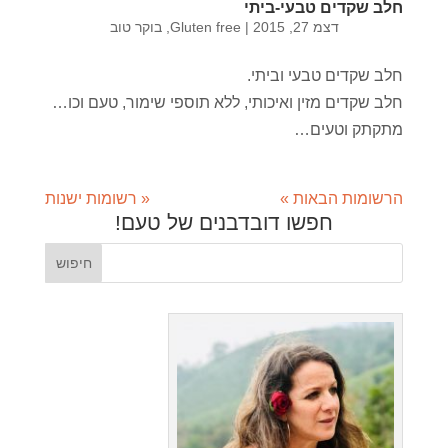
חלב שקדים טבעי-ביתי
דצמ 27, 2015
|
Gluten free
,
בוקר טוב
חלב שקדים טבעי וביתי.
חלב שקדים מזין ואיכותי, ללא תוספי שימור, טעם וכו…
מתקתק וטעים…
הרשומות הבאות »
« רשומות ישנות
חפשו דובדבנים של טעם!