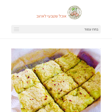
בחרו עמוד