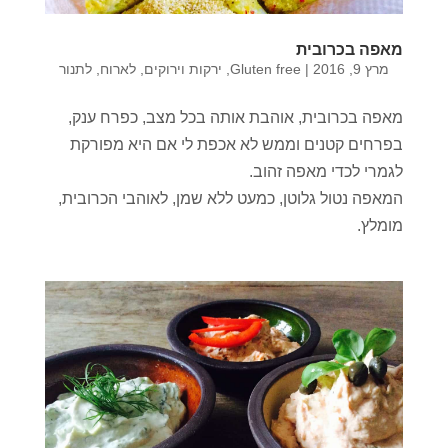
מאפה בכרובית
מרץ 9, 2016
|
Gluten free
,
ירקות וירוקים
,
לארוח
,
לתנור
מאפה בכרובית, אוהבת אותה בכל מצב, כפרח ענק,
בפרחים קטנים וממש לא אכפת לי אם היא מפורקת
לגמרי לכדי מאפה זהוב.
המאפה נטול גלוטן, כמעט ללא שמן, לאוהבי הכרובית,
מומלץ.