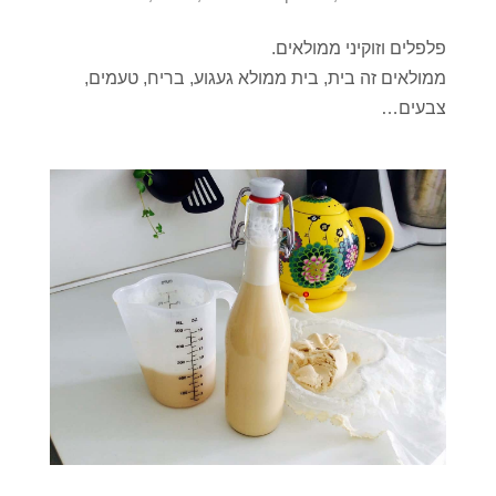
פלפלים וזוקיני ממולאים.
ממולאים זה בית, בית ממולא געגוע, בריח, טעמים,
צבעים…