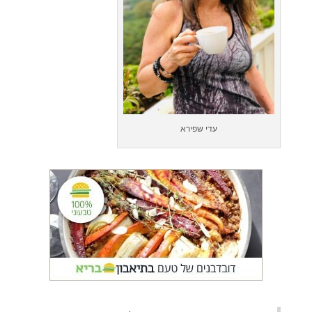
עדי שפירא