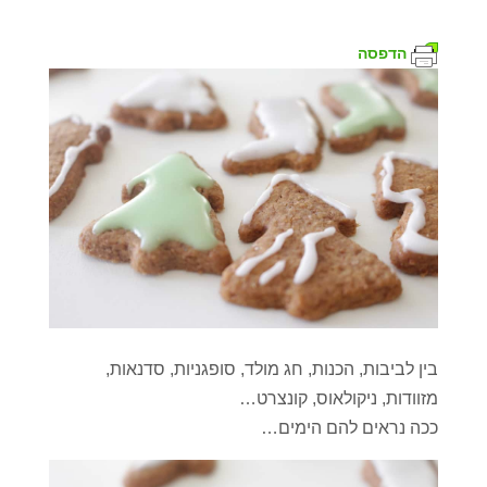
הדפסה
בין לביבות, הכנות, חג מולד, סופגניות, סדנאות,
מזוודות, ניקולאוס, קונצרט…
ככה נראים להם הימים…