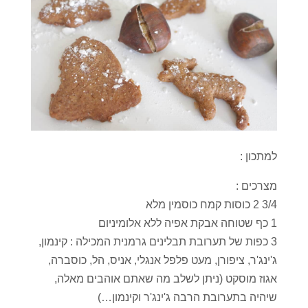
למתכון :
מצרכים :
3/4 2 כוסות קמח כוסמין מלא
1 כף שטוחה אבקת אפיה ללא אלומיניום
3 כפות של תערובת תבלינים גרמנית המכילה : קינמון,
ג'ינג'ר, ציפורן, מעט פלפל אנגלי, אניס, הל, כוסברה,
אגוז מוסקט (ניתן לשלב מה שאתם אוהבים מאלה,
שיהיה בתערובת הרבה ג'ינג'ר וקינמון…)