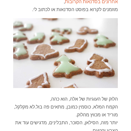
אחרונים בסדנאות הקרובות
,
מוזמנים לקרוא בפוסט הסדנאות או לכתוב לי.
הלוק של העוגיות של אלה, הוא כהה,
הקמח המלא, כוסמין כמובן, מתאים פה בול.לא מקלקל,
מוריד או מכווץ מהלוק.
יותר מזה, הסילאן, הסוכר, התבלינים, מדגישים עוד את
הצבע והטעם.