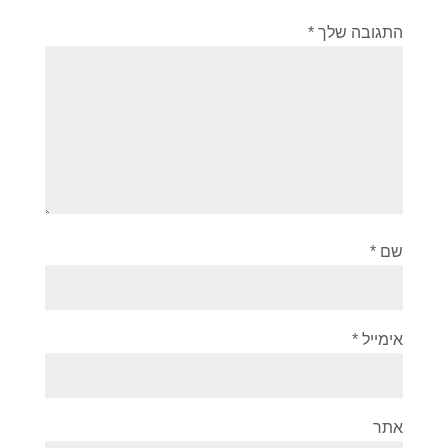
התגובה שלך
*
שם
*
אימייל
*
אתר