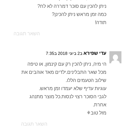
ניתן להכין עם סוכר דמררה לא לח?
כמה זמן מראש ניתן להכינן?
תודה!
השאר תגובה
עדי שפירא
ב2 ביוני 2018 ב7:35
הי מיה, ניתן להכין רק עם קינמון, או טיפה
מכל שאר התבלינים.ילדים מאד אוהבים את
שילוב הטעמים הללו.
עוגיות עדיף שלא יעמדו זמן מראש.
לגבי הסוכר רצוי לנסות.כל מוצר מתנהג
אחרת.
מזל טוב⚘
השאר תגובה