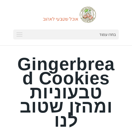
בחרו עמוד
Gingerbrea
d Cookies
טבעוניות
ומהזן שטוב
לנו