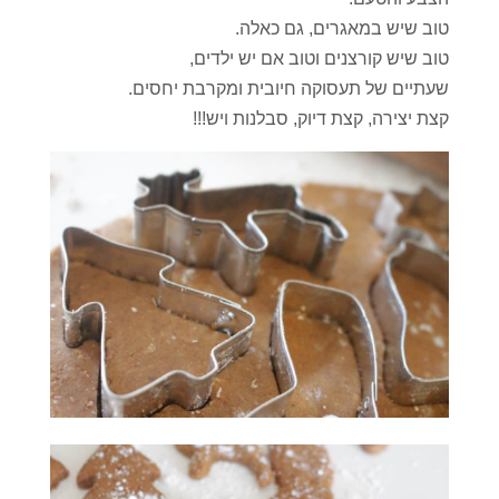
טוב שיש במאגרים, גם כאלה.
טוב שיש קורצנים וטוב אם יש ילדים,
שעתיים של תעסוקה חיובית ומקרבת יחסים.
קצת יצירה, קצת דיוק, סבלנות ויש!!!