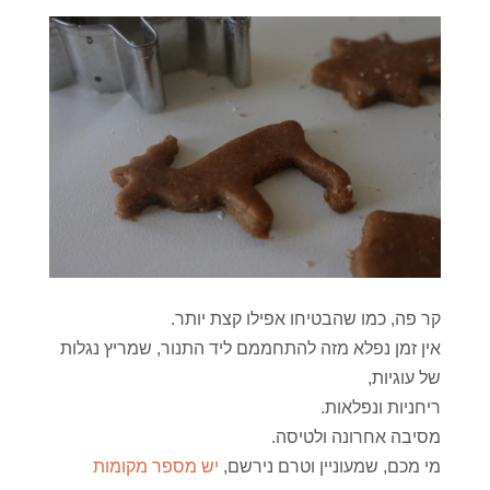
קר פה, כמו שהבטיחו אפילו קצת יותר.
אין זמן נפלא מזה להתחממם ליד התנור, שמריץ נגלות
של עוגיות,
ריחניות ונפלאות.
מסיבה אחרונה ולטיסה.
מי מכם, שמעוניין וטרם נירשם,
יש מספר מקומות