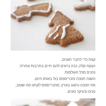
קצת כדי לחבר חוטים,
הצצה קלה, ככה נראים להם חיים בתרבות אחרת.
נהנים מכל העולמות.
השנה חנוכה והכריסמס בול באותו היום.
את חנוכה נחגוג בארץ, מהכריסמס לקחנו מה שטוב,
נעים ובעיקר טעים.