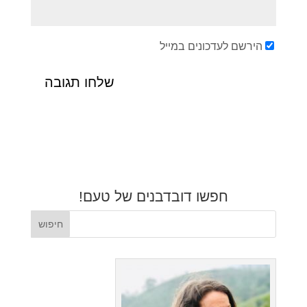
הירשם לעדכונים במייל
חפשו דובדבנים של טעם!