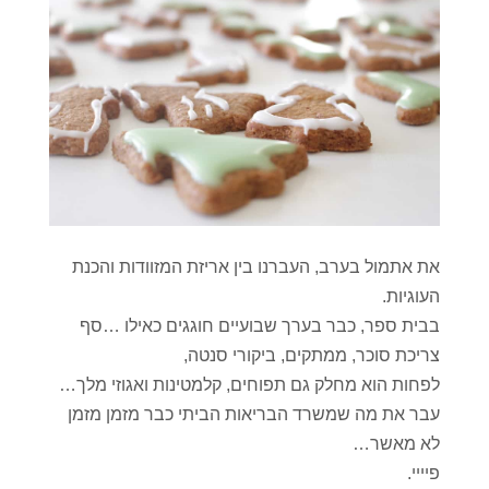
את אתמול בערב, העברנו בין אריזת המזוודות והכנת
העוגיות.
בבית ספר, כבר בערך שבועיים חוגגים כאילו …סף
צריכת סוכר, ממתקים, ביקורי סנטה,
לפחות הוא מחלק גם תפוחים, קלמטינות ואגוזי מלך…
עבר את מה שמשרד הבריאות הביתי כבר מזמן מזמן
לא מאשר…
פיייי.