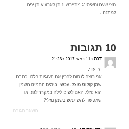
חצי שעה והאיסינג מתייבש וניתן לארוז אותן יפה
למתנה…
10 תגובות
דנה
ב11 במאי 2017 ב21:23
היי עדי,
אני רוצה לנסות להכין את העוגיות הללו. כתבת
שמן קוקוס מוצק. עכשיו בימים החמים השמן
הוא נוזלי. האם לשים לילה במקרר לפני או
שאפשר להשתמש בשמן נוזלי?
השאר תגובה