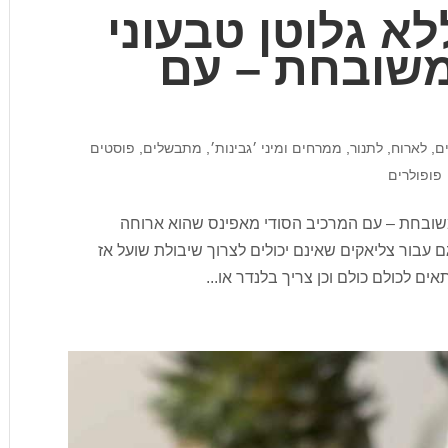
א גלוטן טבעוני
משובחת – עם
ים
,
לארוח
,
לתנור
,
ממרחים ומיני ׳גבינות׳
,
מתבשלים
,
פוסטים
פופולרים
משובחת – עם המרכיב הסודי מאפינס שהוא ארוחה
ם עבור צליאקים שאינם יכולים לצרוך שיבולת שועל אז
ים לכולם כולם וכן צריך בלנדר או...