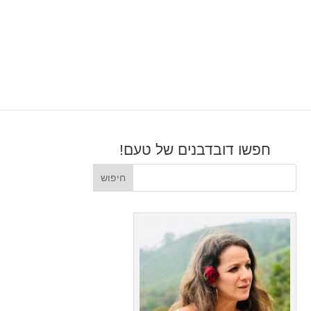
חפשו דובדבנים של טעם!