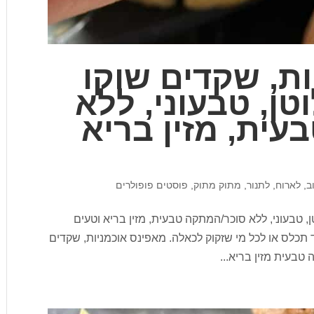
ת, שקדים שוקו
טן, טבעוני, ללא
ית, מזין בריא
ב
,
לארוח
,
לתנור
,
מתוק מתוק
,
פוסטים פופולרים
ן, טבעוני, ללא סוכר/המתקה טבעית, מזין בריא וטעים
 תכלס או לכל מי שזקוק לכאלה. מאפינס אוכמניות, שקדים
 טבעית מזין בריא...