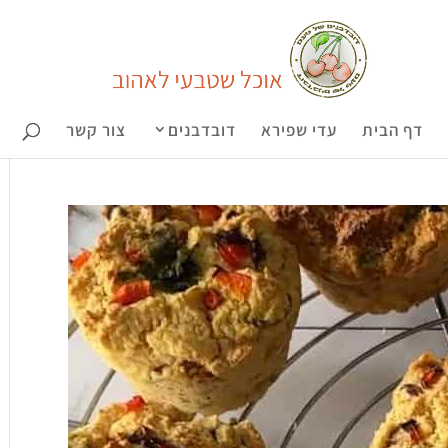
דף הבית
עדי שפירא
דובדבנים
צור קשר