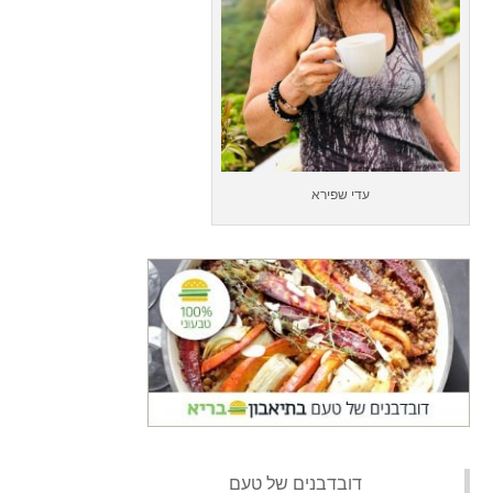
עדי שפירא
‏דובדבנים של טעם‏