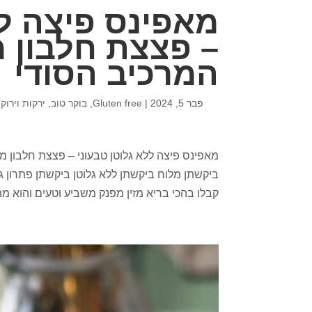
מאפינס פיצה לל
– פצצת חלבון 
המרכיב הסודי
פבר 5, 2024
|
Gluten free
,
בוקר טוב
,
ירקות וירוק
מאפינס פיצה ללא גלוטן טבעוני – פצצת חלבון 
ביקשתן מלוח ביקשתן ללא גלוטן ביקשתן פתרון ג
קבלו בהכי בריא מזין מפנק משביע וטעים והוא מתא