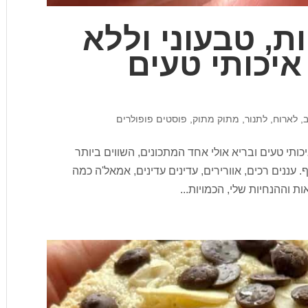
ת, טבעוני וללא
איכותי טעים
ב
,
לארוח
,
לתנור
,
מתוק מתוק
,
פוסטים פופולרים
כותי טעים ובריא אולי אחד המתכונים, השווים ביותר
. עננים רכים, אוורירים, עדינים עדינים, אמאל'ה כמה
ות וההנחיות שלי, הכמויות...