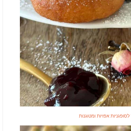
לסופגניות אפויות ומטוגנות