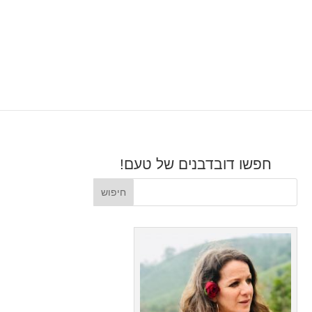
חפשו דובדבנים של טעם!