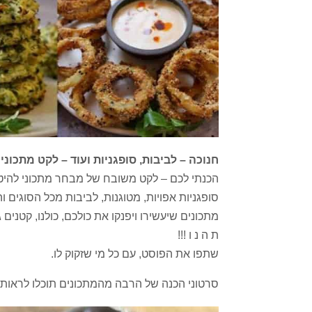
חנוכה – לביבות, סופגניות ועוד – לקט מתכוני
הכנתי לכם – לקט משובח של מבחר מתכוני להיט –
סופגניות אפויות, מטוגנות, לביבות מכל הסוגים וה
מתכונים שיעשירו ויפנקו את כולכם, כולנו, קטנים ג
ת ה נ ו !!!
שתפו את הפוסט, עם כל מי שזקוק לו.
סרטוני הכנה של הרבה מהמתכונים תוכלו לראות 