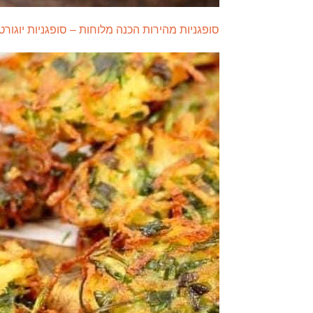
סופגניות מהירות הכנה מלוחות – סופגניות יוגורט