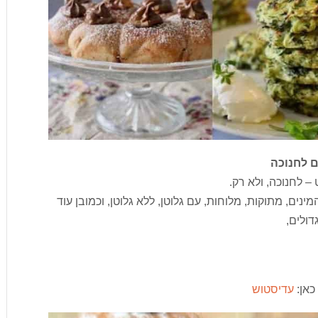
ם לחנוכה
 לחנוכה, ולא רק.
מינים, מתוקות, מלוחות, עם גלוטן, ללא גלוטן, וכמובן עוד
דולים,
כאן:
עדיסטוש