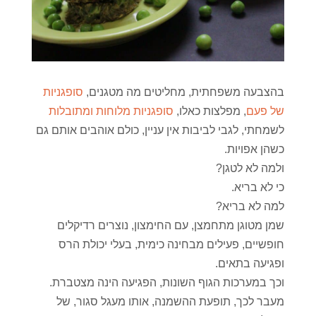
בהצבעה משפחתית, מחליטים מה מטגנים,
סופגניות
של פעם
, מפלצות כאלו,
סופגניות מלוחות ומתובלות
לשמחתי, לגבי לביבות אין עניין, כולם אוהבים אותם גם
כשהן אפויות.
ולמה לא לטגן?
כי לא בריא.
למה לא בריא?
שמן מטוגן מתחמצן, עם החימצון, נוצרים רדיקלים
חופשיים, פעילים מבחינה כימית, בעלי יכולת הרס
ופגיעה בתאים.
וכך במערכות הגוף השונות, הפגיעה הינה מצטברת.
מעבר לכך, תופעת ההשמנה, אותו מעגל סגור, של