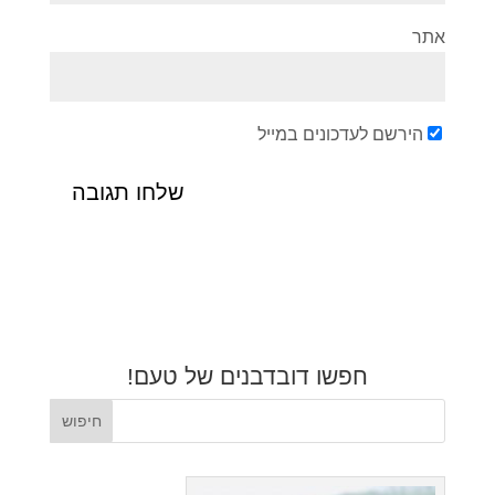
אתר
הירשם לעדכונים במייל
חפשו דובדבנים של טעם!