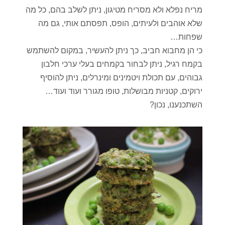
מריח נפלא ולא מסריח מטיגון, ניתן לשלב בהם, כל מה
שלא אוהבים ולעיתים, הופס, תפסתם אותי, גם מה
שפחות…
כי הן מחבוא חביב, כך ניתן להעשיר, במקום להשתמש
בקמח רגיל, ניתן לבחור בקמחים בעלי ערכי חלבון
גבוהים, עם תכולת ויטמינים ומינרלים, ניתן להוסיף
ירוקים, קטניות מבושלות, טופו מגורר ועוד ועוד…
השתכנענו, נכון?