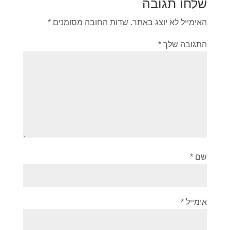
שלחו תגובה
האימייל לא יוצג באתר.
שדות החובה מסומנים
*
התגובה שלך
*
שם
*
אימייל
*