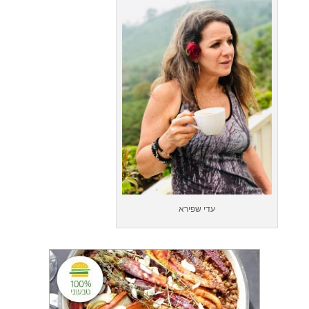
עדי שפירא