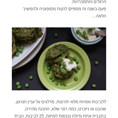
הרגלים והתמכרויות.
פעם בשנה זה מספיק! להנות מסופגניה ולהמשיך
הלאה…
ללביבות אפויות מלא יתרונות, מדלגים על עניין הטיגון,
שהבנו או ניזכרנו, כמה רצוי שלא, ההכנה מהירה,
בתבנית אחת גדולה נכנסות לפחות, 25 לביבות, הבית