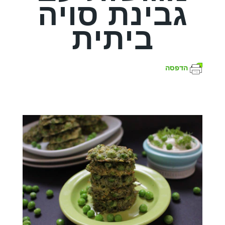
גבינת סויה
ביתית
הדפסה