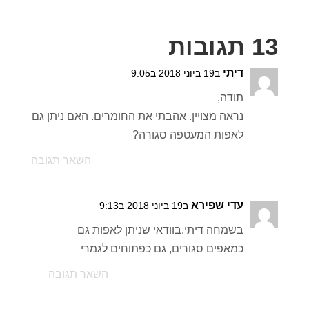
13 תגובות
דיתי
ב19 ביוני 2018 ב9:05
תודה,
נראה מצויין. אהבתי את החומרים. האם ניתן גם
לאפות המעטפה סגורה?
השאר תגובה
עדי שפירא
ב19 ביוני 2018 ב9:13
בשמחה דיתי.בוודאי שניתן לאפות גם
כמאפים סגורים, גם כפתוחים לגמרי
השאר תגובה