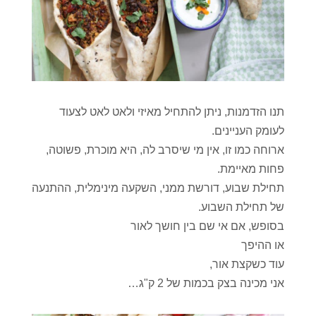
תנו הזדמנות, ניתן להתחיל מאיזי ולאט לאט לצעוד
לעומק העניינים.
ארוחה כמו זו, אין מי שיסרב לה, היא מוכרת, פשוטה,
פחות מאיימת.
תחילת שבוע, דורשת ממני, השקעה מינימלית, ההתנעה
של תחילת השבוע.
בסופש, אם אי שם בין חושך לאור
או ההיפך
עוד כשקצת אור,
אני מכינה בצק בכמות של 2 ק"ג…