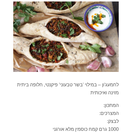
לחמעג'ון – במילוי 'בשר טבעוני' פיקנטי, חלופה ביתית
מזינה ואיכותית
המתכון:
המצרכים:
לבצק:
1000 גרם קמח כוסמין מלא אורגני