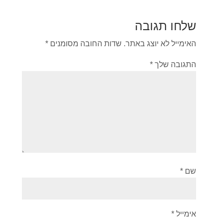
שלחו תגובה
האימייל לא יוצג באתר.
שדות החובה מסומנים
*
התגובה שלך
*
שם
*
אימייל
*