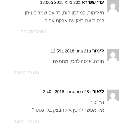
עדי שפירא
ב20 ביוני 2018 ב12:00
הי לימור, במתכון הזה, רק עם שמרים.ניתן
לנסות עם בצק עם אבקת אפיה.
השאר תגובה
לימור
ב21 ביוני 2018 ב12:59
תודה. אנסה להכין מחמצת
השאר תגובה
ליאור
ב28 בספטמבר 2018 ב2:40
היי עדי
איך אפשר להכין את הבצק בלי גלוטן?
השאר תגובה