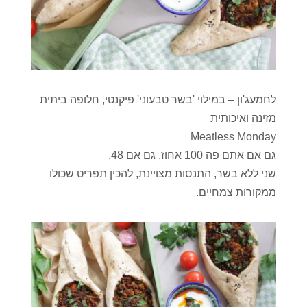
לחמעג'ון – במילוי 'בשר טבעוני' פיקנטי, חלופה ביתית
מזינה ואיכותית
Meatless Monday
גם אם אתם פה 100 אחוז, גם אם 48,
שני ללא בשר, התנסות מצויינת, להכין תפריט שכולו
ממקורות צמחיים.