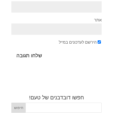
אתר
הירשם לעדכונים במייל
חפשו דובדבנים של טעם!