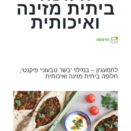
ביתית מזינה
ואיכותית
הדפסה
לחמעג'ון – במילוי 'בשר טבעוני' פיקנטי,
חלופה ביתית מזינה ואיכותית