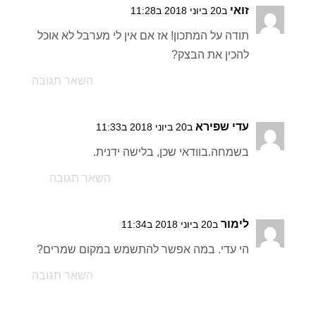
זואי
ב20 ביוני 2018 ב11:28
תודה על המתכון! אז אם אין לי מערבל לא אוכל
להכין את הבצק?
השאר תגובה
עדי שפירא
ב20 ביוני 2018 ב11:33
בשמחה.בוודאי שכן, בלישה ידנית.
השאר תגובה
לימור
ב20 ביוני 2018 ב11:34
הי עדי. במה אפשר להתשמש במקום שמרים?
השאר תגובה