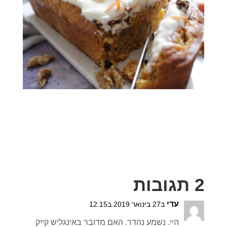
2 תגובות
עדי
ב27 בינואר 2019 ב12:15
היי. נשמע נהדר. האם מדובר באינגליש קייק