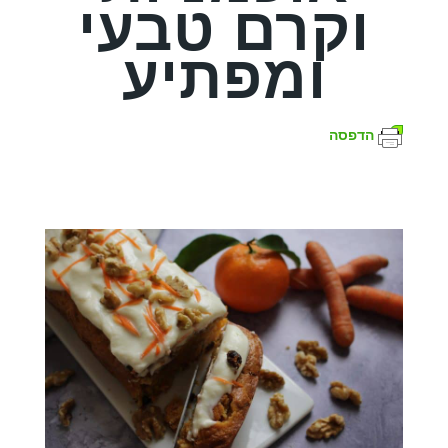
וקרם טבעי
ומפתיע
הדפסה