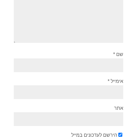
שם
*
אימייל
*
אתר
הירשם לעדכונים במייל