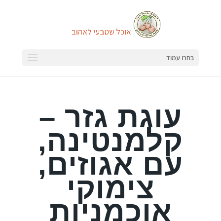
בחרו עמוד
עוגת גזר –
קלמנטינה,
עם אגוזים,
צימוקי
אוכמניות