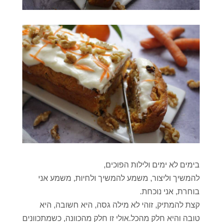
בימים לא ימים ולילות הפוכים,
להמשיך וליצור, משמע להמשיך ולחיות, משמע אני
בוחרת, אני נוכחת.
קצת להמתיק, זוהי לא מילה גסה, היא חשובה, היא
טובה והיא חלק מהכל.אולי זו חלק מהכוונה, כשמתכוונים