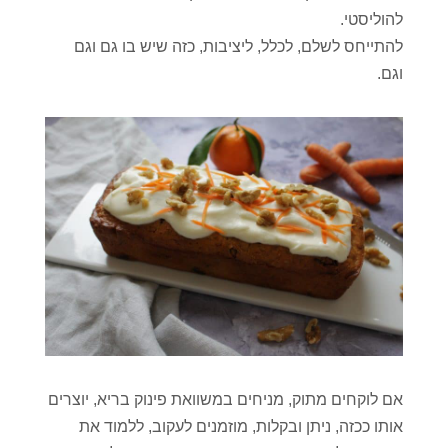
להוליסטי.
להתייחס לשלם, לכלל, ליציבות, כזה שיש בו גם וגם
וגם.
אם לוקחים מתוק, מניחים במשוואת פינוק בריא, יוצרים
אותו ככזה, ניתן ובקלות, מוזמנים לעקוב, ללמוד את