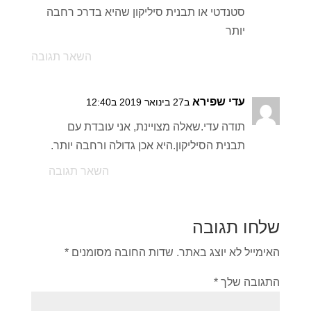
סטנדטי או תבנית סיליקון שהיא בדרכ רחבה
יותר
השאר תגובה
עדי שפירא
ב27 בינואר 2019 ב12:40
תודה עדי.שאלה מצויינת, אני עובדת עם
תבנית הסיליקון.היא אכן גדולה ורחבה יותר.
השאר תגובה
שלחו תגובה
האימייל לא יוצג באתר.
שדות החובה מסומנים
*
התגובה שלך
*