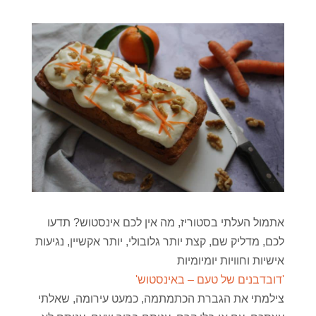
אתמול העלתי בסטוריז, מה אין לכם אינסטוש? תדעו
לכם, מדליק שם, קצת יותר גלובולי, יותר אקשיין, נגיעות
אישיות וחוויות יומיומיות
'דובדבנים של טעם – באינסטוש'
צילמתי את הגברת הכתמתמה, כמעט עירומה, שאלתי