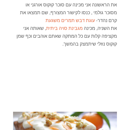
את הראשונה אני מכינה עם סוכר קוקוס אורגני או
מסוכר גולמי , כנסו לקישור המצורף, שם תמצאו את
קרם נהדר-
עוגת דבש תמרים משגעת
את השניה, מכינה
מגבינת סויה ביתית
, שאותה אני
מקציפה קלות עם כל המתקה שאתם אוהבים וכף שמן
קוקוס נוזלי שיתמצק בהמשך.