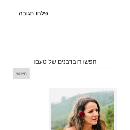
חפשו דובדבנים של טעם!