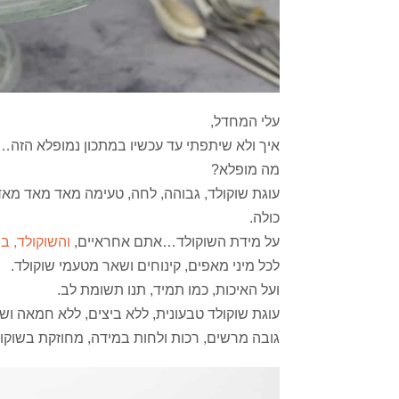
עלי המחדל,
איך ולא שיתפתי עד עכשיו במתכון נמופלא הזה…
מה מופלא?
עוגת שוקולד, גבוהה, לחה, טעימה מאד מאד מאד, 
כולה.
על מידת השוקולד…אתם אחראיים,
והשוקולד, בי
לכל מיני מאפים, קינוחים ושאר מטעמי שוקולד.
ועל האיכות, כמו תמיד, תנו תשומת לב.
עוגת שוקולד טבעונית, ללא ביצים, ללא חמאה ושמ
גובה מרשים, רכות ולחות במידה, מחוזקת בשוקול