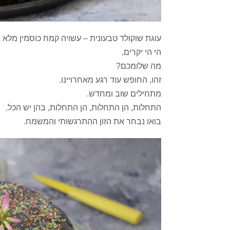
עוגת שוקולד טבעונית – עשויה קמח כוסמין מלא ו
הי הי יקרים,
מה שלומכם?
זהו, החופש עוד רגע מאחרויינו.
מתחילים שוב ומחדש.
התחלות, הן התחלות, הן התחלות, בהן יש הכל.
בואו נבחר את הזון ההתרגשותי והמשמח.