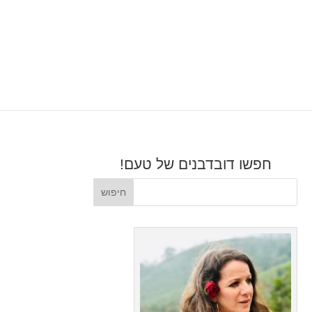
חפשו דובדבנים של טעם!