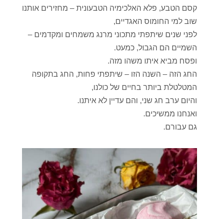
קסם הטבע, פלא האלכימיה הטבעונית – מחזירים אותנו
שוב למי החומוס האגדיים,
לפני שנים שיתפתי מתכוני מרנג משמחים ומקדמים –
השמיים הם הגבול, כמעט.
ופסח מביא איתו משהו מזה.
החג הזה – השנה הזו – שיתפתי פחות, החג בתקופה
המטלטלת ביותר בחיים של כולנו,
והיום ערב חג שני, והם עדיין לא איתנו.
ואנחנו ממשיכים.
גם עבורם.