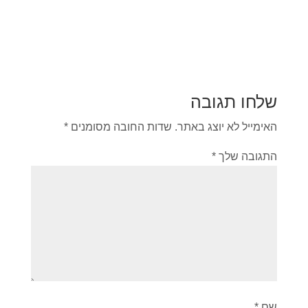
שלחו תגובה
האימייל לא יוצג באתר.
שדות החובה מסומנים
*
התגובה שלך
*
שם
*