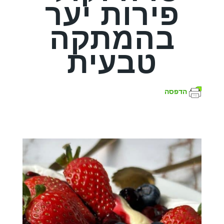
פירות יער
בהמתקה
טבעית
הדפסה