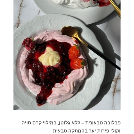
פבלובה טבעונית – ללא גלוטן, במילוי קרם סויה
וקולי פירות יער בהמתקה טבעית