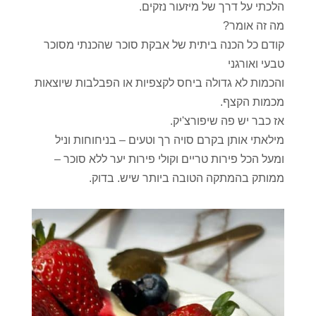
הלכתי על דרך של מיזעור נזקים.
מה זה אומר?
קודם כל הכנה ביתית של אבקת סוכר שהכנתי מסוכר
טבעי ואורגני
והכמות לא גדולה ביחס לקצפיות או הפבלבות שיוצאות
מכמות הקצף.
אז כבר יש פה שיפורצ'יק.
מילאתי אותן בקרם סויה רך וטעים – בניחוחות וניל
ומעל הכל פירות טריים וקולי פירות יער ללא סוכר –
ממותק בהמתקה הטובה ביותר שיש. בדוק.