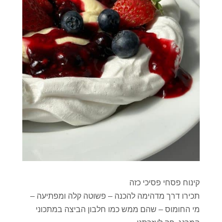
קינוח פסחי פסיכי כזה
תכירו דרך מדהימה להכנה – פשוטה קלה ומפתיעה –
מי החומוס – שהם ממש כמו חלבון הביצה במתכוני