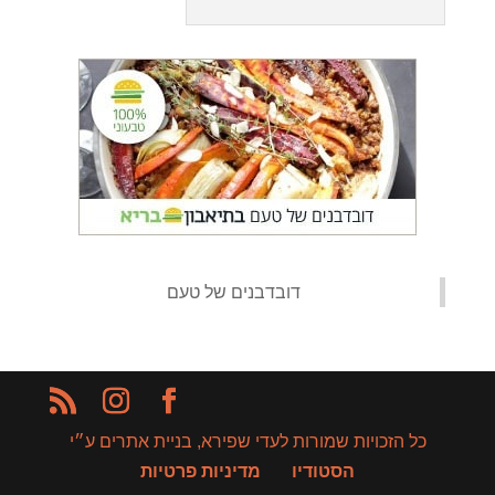
‏דובדבנים של טעם‏
כל הזכויות שמורות לעדי שפירא, בניית אתרים ע״י
הסטודיו
מדיניות פרטיות