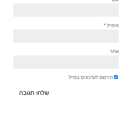
אימייל
*
אתר
הירשם לעדכונים במייל