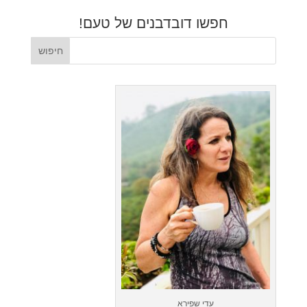
חפשו דובדבנים של טעם!
עדי שפירא