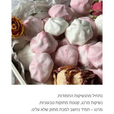
נתחיל מהנשיקות החמודות.
נשיקות מרנג, קטנות מתוקות טבעוניות.
מרנג – תמיד נחשב למכת מתוק שלא עלינו.