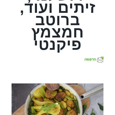
זיתים ועוד,
ברוטב
חמצמץ
פיקנטי
הדפסה