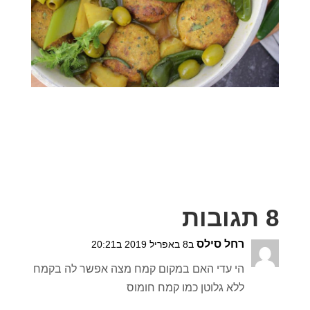
8 תגובות
רחל סילס
ב8 באפריל 2019 ב20:21
הי עדי האם במקום קמח מצה אפשר לה בקמח
ללא גלוטן כמו קמח חומוס