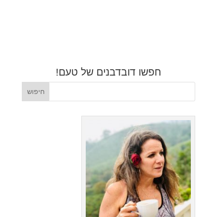
חפשו דובדבנים של טעם!