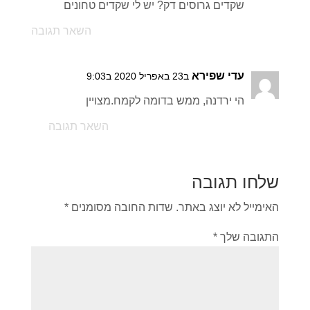
שקדים גרוסים דק? יש לי שקדים טחונים
השאר תגובה
עדי שפירא
ב23 באפריל 2020 ב9:03
הי ירדנה, ממש בדומה לקמח.מצויין
השאר תגובה
שלחו תגובה
האימייל לא יוצג באתר.
שדות החובה מסומנים
*
התגובה שלך
*