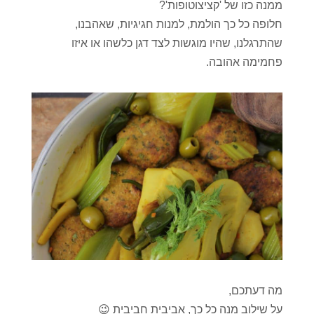
ממנה כזו של 'קציצוטופות'?
חלופה כל כך הולמת, למנות חגיגיות, שאהבנו,
שהתרגלנו, שהיו מוגשות לצד דגן כלשהו או איזו
פחמימה אהובה.
מה דעתכם,
על שילוב מנה כל כך, אביבית חביבית 😉