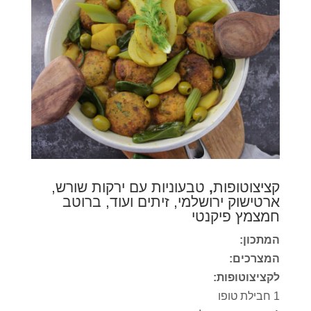
קציצוטופות
,
טבעוניות עם ירקות שורש,
ארטישוק ירושלמי, זיתים ועוד, ברוטב
חמצמץ פיקנטי
המתכון:
המצרכים:
לקציצוטופות:
1 חבילת טופו