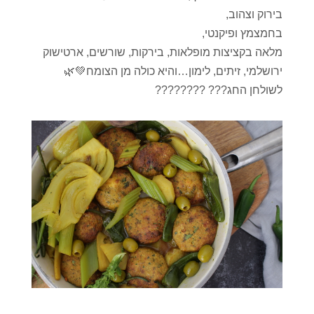
בירוק וצהוב,
בחמצמץ ופיקנטי,
מלאה בקציצות מופלאות, בירקות, שורשים, ארטישוק
ירושלמי, זיתים, לימון…והיא כולה מן הצומח💚🌿
לשולחן החג??? ????????