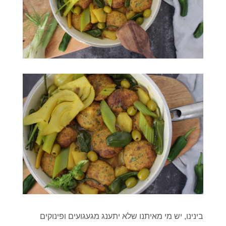
בינינו, יש מי מאיתנו שלא יתענג מגעגועים ופינוקים