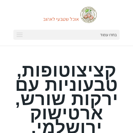
בחרו עמוד
קציצוטופות,
טבעוניות עם
ירקות שורש,
ארטישוק
ירושלמי,