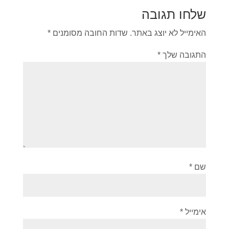
שלחו תגובה
האימייל לא יוצג באתר.
שדות החובה מסומנים
*
התגובה שלך
*
שם
*
אימייל
*