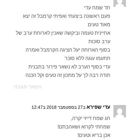
חד שמח עדי
פעם ראשונה ביצעתי ואפיתי קרמבל זה יצא
מאוד טעים
אחיינית טעמה וביקשה שאכין לארוחת ערב של
ערב סוכות
בסוף הארוחה יעל הציגה הקרמבל ואמרה
תתעמו עוגה ללא סוכר
עדי בסוף הערב לא נשאר פירור בתבנית
תודה רבה לך על מתכון זה טעים וקל הכנה
השאר תגובה
עדי שפירא
ב27 בספטמבר 2018 ב12:47
חג שמח דייזי יקרה,
שמחתי לקרוא ושאהבתם!
אכן בריא וטעים!