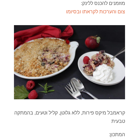
מוזמנים להכנס ללינק:
צום והערכות לקראתו ובסיומו
קראמבל מיקס פירות, ללא גלוטן, קליל וטעים, בהמתקה
טבעית
המתכון: