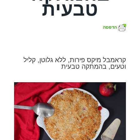
טבעית
הדפסה
קראמבל מיקס פירות, ללא גלוטן, קליל
וטעים, בהמתקה טבעית