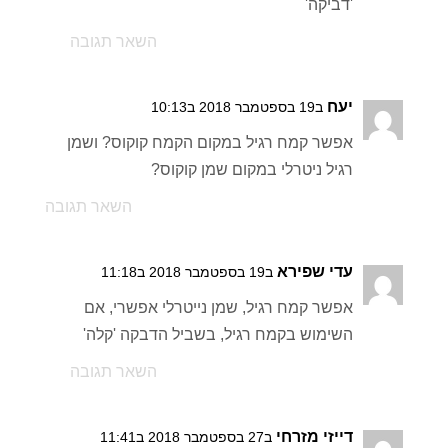
'דביקה'
השאר תגובה
יעח
ב19 בספטמבר 2018 ב10:13
אפשר קמח רגיל במקום הקמח קוקוס? ושמן
רגיל ניטרלי במקום שמן קוקוס?
השאר תגובה
עדי שפירא
ב19 בספטמבר 2018 ב11:18
אפשר קמח רגיל, שמן נייטרלי אפשרי, אם
השימוש בקמח רגיל, בשביל הדבקה 'קלה'
השאר תגובה
דייזי מזרחי
ב27 בספטמבר 2018 ב11:41