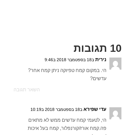
10 תגובות
נירית
ב18 בספטמבר 2018 ב9:46
הי. במקום קמח טפיוקה ניתן קמח אחר?
עדשים?
השאר תגובה
עדי שפירא
ב18 בספטמבר 2018 ב10:19
הי, לטעמי קמח עדשים ממש לא מתאים
פה.קמח אורז/קורנפלור, קמח בעל איכות