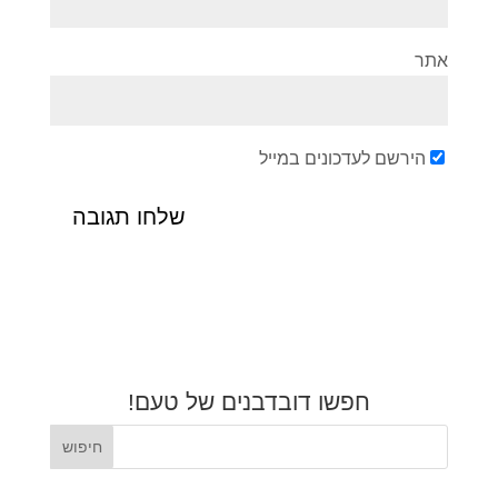
אתר
הירשם לעדכונים במייל
חפשו דובדבנים של טעם!