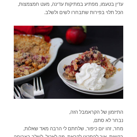
עדין בטעמו, מפתיע במתיקות עדינה, מעט חמצמצות,
הכל תלוי בפירות שתבחרו לשים ולשלב.
התיזמון של הקראמבל הזה,
נבחר לא סתם,
מחר, זהו יום כיפור, שלחתם לי הרבה מאד שאלות,
בקשות, איך להתכונן לקראת, מה לאכול, לשלב בארוחה