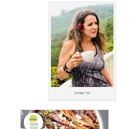
עדי שפירא