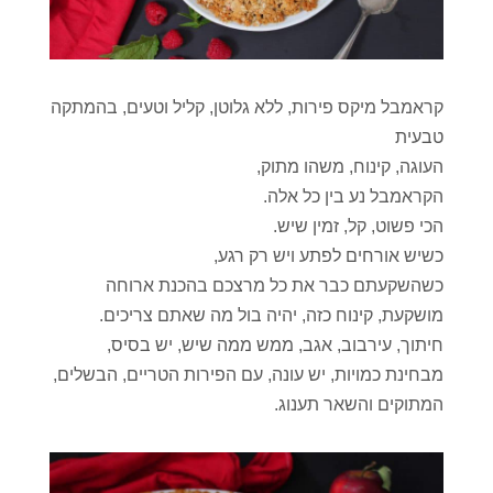
קראמבל מיקס פירות, ללא גלוטן, קליל וטעים, בהמתקה
טבעית
העוגה, קינוח, משהו מתוק,
הקראמבל נע בין כל אלה.
הכי פשוט, קל, זמין שיש.
כשיש אורחים לפתע ויש רק רגע,
כשהשקעתם כבר את כל מרצכם בהכנת ארוחה
מושקעת, קינוח כזה, יהיה בול מה שאתם צריכים.
חיתוך, עירבוב, אגב, ממש ממה שיש, יש בסיס,
מבחינת כמויות, יש עונה, עם הפירות הטריים, הבשלים,
המתוקים והשאר תענוג.